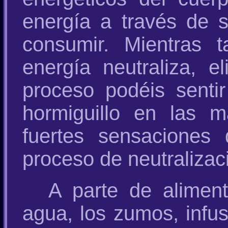
energía a través de 
consumir. Mientras 
energía neutraliza, e
proceso podéis sentir
hormiguillo en las 
fuertes sensaciones
proceso de neutralizac
A parte de alimen
agua, los zumos, infus