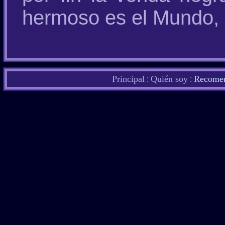
hermoso es el Mundo, 
Principal
Quién soy
Recomen
:
: