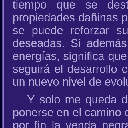
tiempo que se dest
propiedades dañinas p
se puede reforzar su
deseadas. Si además 
energías, significa qu
seguirá el desarrollo 
un nuevo nivel de evolu
Y solo me queda de
ponerse en el camino d
por fin la venda negr