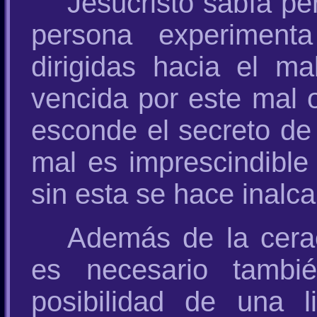
Jesucristo sabía pe
persona experiment
dirigidas hacia el ma
vencida por este mal o
esconde el secreto de 
mal es imprescindible
sin esta se hace inalca
Además de la cerac
es necesario tambi
posibilidad de una 