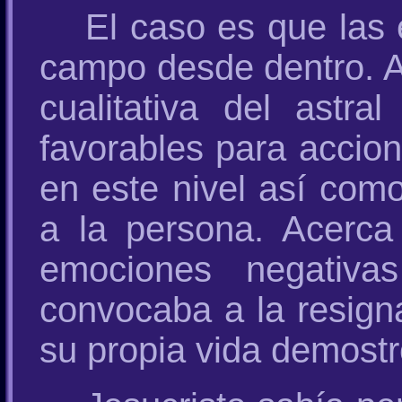
El caso es que las
campo desde dentro. A
cualitativa del astra
favorables para accion
en este nivel así como
a la persona. Acerca 
emociones negativas
convocaba a la resigna
su propia vida demostr