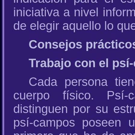
iniciativa a nivel info
de elegir aquello lo que
Consejos práctico
Trabajo con el ps
Cada persona tie
cuerpo físico. Psí
distinguen por su est
psí-campos poseen u